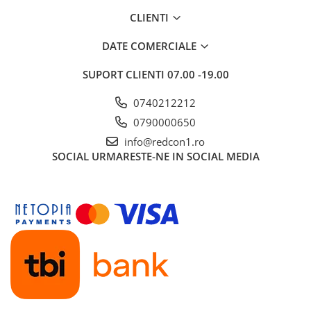
CLIENTI
DATE COMERCIALE
SUPORT CLIENTI
07.00 -19.00
0740212212
0790000650
info@redcon1.ro
SOCIAL
URMARESTE-NE IN SOCIAL MEDIA