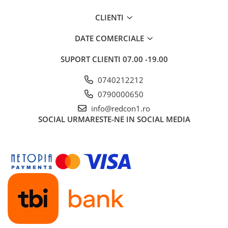
CLIENTI
DATE COMERCIALE
SUPORT CLIENTI
07.00 -19.00
0740212212
0790000650
info@redcon1.ro
SOCIAL
URMARESTE-NE IN SOCIAL MEDIA