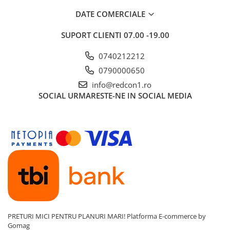
DATE COMERCIALE
SUPORT CLIENTI
07.00 -19.00
0740212212
0790000650
info@redcon1.ro
SOCIAL
URMARESTE-NE IN SOCIAL MEDIA
PRETURI MICI PENTRU PLANURI MARI!
Platforma E-commerce by
Gomag