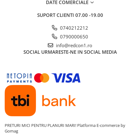
DATE COMERCIALE
SUPORT CLIENTI
07.00 -19.00
0740212212
0790000650
info@redcon1.ro
SOCIAL
URMARESTE-NE IN SOCIAL MEDIA
PRETURI MICI PENTRU PLANURI MARI!
Platforma E-commerce by
Gomag