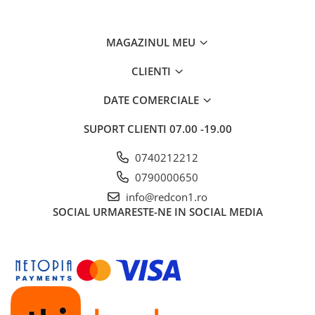
MAGAZINUL MEU
CLIENTI
DATE COMERCIALE
SUPORT CLIENTI
07.00 -19.00
0740212212
0790000650
info@redcon1.ro
SOCIAL
URMARESTE-NE IN SOCIAL MEDIA