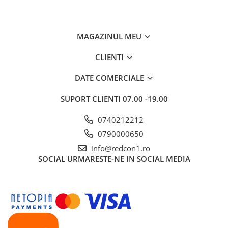
MAGAZINUL MEU
CLIENTI
DATE COMERCIALE
SUPORT CLIENTI
07.00 -19.00
0740212212
0790000650
info@redcon1.ro
SOCIAL
URMARESTE-NE IN SOCIAL MEDIA