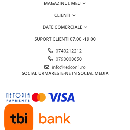
MAGAZINUL MEU
CLIENTI
DATE COMERCIALE
SUPORT CLIENTI
07.00 -19.00
0740212212
0790000650
info@redcon1.ro
SOCIAL
URMARESTE-NE IN SOCIAL MEDIA