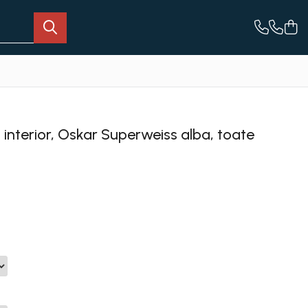
interior, Oskar Superweiss alba, toate