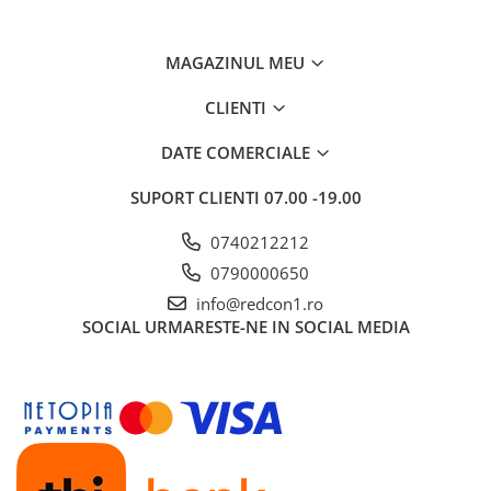
MAGAZINUL MEU
CLIENTI
DATE COMERCIALE
SUPORT CLIENTI
07.00 -19.00
0740212212
0790000650
info@redcon1.ro
SOCIAL
URMARESTE-NE IN SOCIAL MEDIA