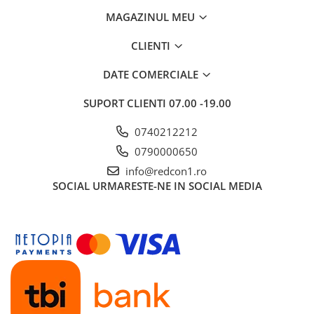
MAGAZINUL MEU
CLIENTI
DATE COMERCIALE
SUPORT CLIENTI
07.00 -19.00
0740212212
0790000650
info@redcon1.ro
SOCIAL
URMARESTE-NE IN SOCIAL MEDIA