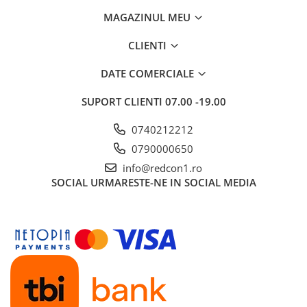
MAGAZINUL MEU
CLIENTI
DATE COMERCIALE
SUPORT CLIENTI
07.00 -19.00
0740212212
0790000650
info@redcon1.ro
SOCIAL
URMARESTE-NE IN SOCIAL MEDIA