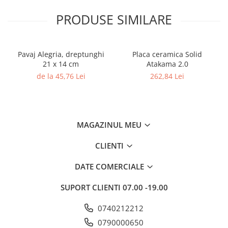
PRODUSE SIMILARE
Pavaj Alegria, dreptunghi
Placa ceramica Solid
21 x 14 cm
Atakama 2.0
de la 45,76 Lei
262,84 Lei
MAGAZINUL MEU
CLIENTI
DATE COMERCIALE
SUPORT CLIENTI
07.00 -19.00
0740212212
0790000650