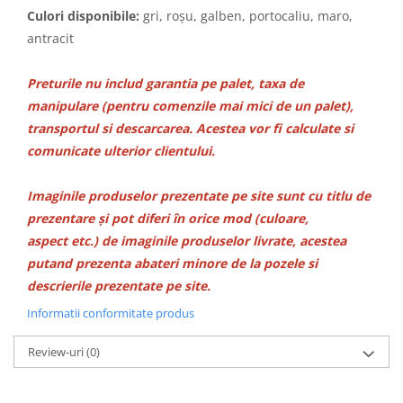
Culori disponibile:
gri, roșu, galben, portocaliu, maro,
antracit
Preturile nu includ garantia pe palet, taxa de
manipulare (pentru comenzile mai mici de un palet),
transportul si descarcarea. Acestea vor fi calculate si
comunicate ulterior clientului.
Imaginile produselor prezentate pe site sunt cu titlu de
prezentare și pot diferi în orice mod (culoare,
aspect etc.) de imaginile produselor livrate, acestea
putand prezenta abateri minore de la pozele si
descrierile prezentate pe site.
Informatii conformitate produs
Review-uri
(0)