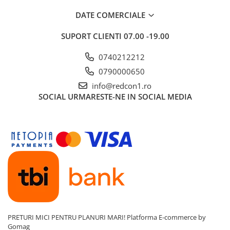
DATE COMERCIALE
SUPORT CLIENTI
07.00 -19.00
0740212212
0790000650
info@redcon1.ro
SOCIAL
URMARESTE-NE IN SOCIAL MEDIA
PRETURI MICI PENTRU PLANURI MARI!
Platforma E-commerce by
Gomag