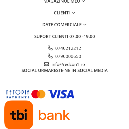
MAGAZINUL MEU
CLIENTI
DATE COMERCIALE
SUPORT CLIENTI
07.00 -19.00
0740212212
0790000650
info@redcon1.ro
SOCIAL
URMARESTE-NE IN SOCIAL MEDIA