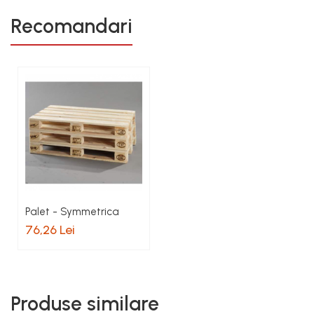
Recomandari
Palet - Symmetrica
76,26 Lei
Produse similare