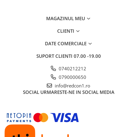
MAGAZINUL MEU
CLIENTI
DATE COMERCIALE
SUPORT CLIENTI
07.00 -19.00
0740212212
0790000650
info@redcon1.ro
SOCIAL
URMARESTE-NE IN SOCIAL MEDIA