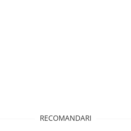
RECOMANDARI