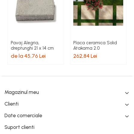
Pavaj Alegria,
Placa ceramica Solid
dreptunghi 21 x 14 cm
Atakama 2.0
de la 45,76 Lei
262,84 Lei
Magazinul meu
Clienti
Date comerciale
Suport clienti