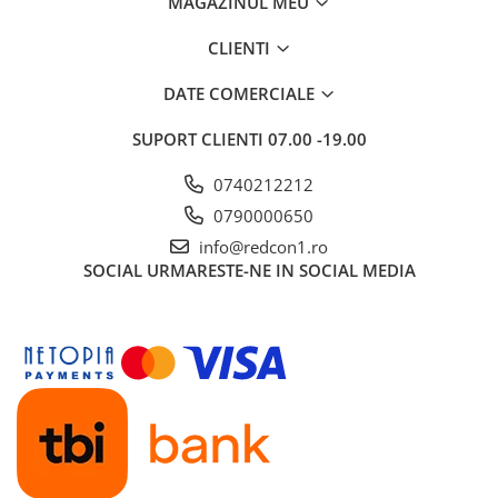
MAGAZINUL MEU
CLIENTI
DATE COMERCIALE
SUPORT CLIENTI
07.00 -19.00
0740212212
0790000650
info@redcon1.ro
SOCIAL
URMARESTE-NE IN SOCIAL MEDIA